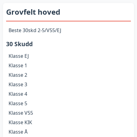
Grovfelt hoved
Beste 30skd 2-5/V55/EJ
30 Skudd
Klasse EJ
Klasse 1
Klasse 2
Klasse 3
Klasse 4
Klasse 5
Klasse V55
Klasse KIK
Klasse Å