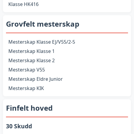
Klasse HK416
Grovfelt mesterskap
Mesterskap Klasse EJ/V55/2-5
Mesterskap Klasse 1
Mesterskap Klasse 2
Mesterskap V55
Mesterskap Eldre Junior
Mesterskap KIK
Finfelt hoved
30 Skudd