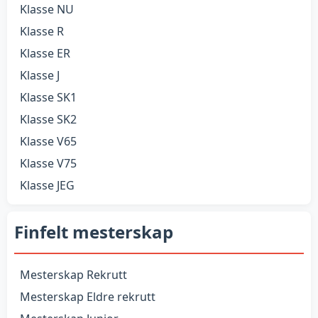
Klasse NU
Klasse R
Klasse ER
Klasse J
Klasse SK1
Klasse SK2
Klasse V65
Klasse V75
Klasse JEG
Finfelt mesterskap
Mesterskap Rekrutt
Mesterskap Eldre rekrutt