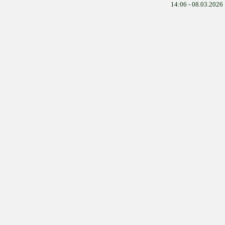
14:06 - 08.03.2026