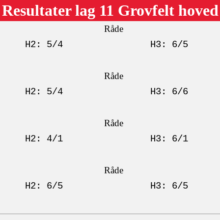
Resultater lag 11 Grovfelt hoved
Råde
H2: 5/4
H3: 6/5
Råde
H2: 5/4
H3: 6/6
Råde
H2: 4/1
H3: 6/1
Råde
H2: 6/5
H3: 6/5