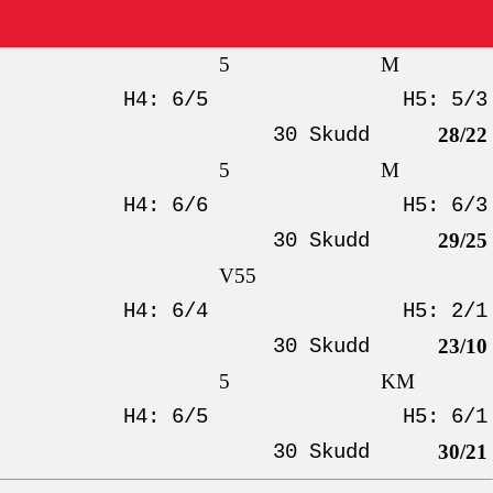
5
M
H4: 6/5
H5: 5/3
30 Skudd
28/22
5
M
H4: 6/6
H5: 6/3
30 Skudd
29/25
V55
H4: 6/4
H5: 2/1
30 Skudd
23/10
5
KM
H4: 6/5
H5: 6/1
30 Skudd
30/21