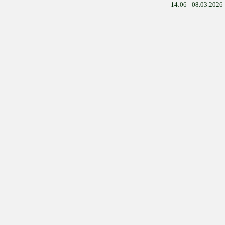
14:06 - 08.03.2026