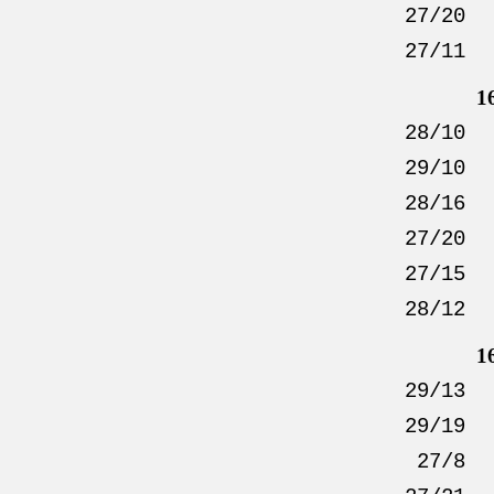
27/20
27/11
1
28/10
29/10
28/16
27/20
27/15
28/12
1
29/13
29/19
27/8