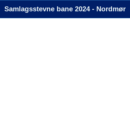
Samlagsstevne bane 2024 - Nordmør