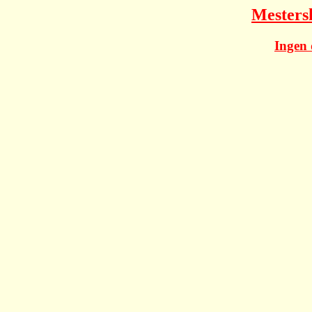
Mesters
Ingen 