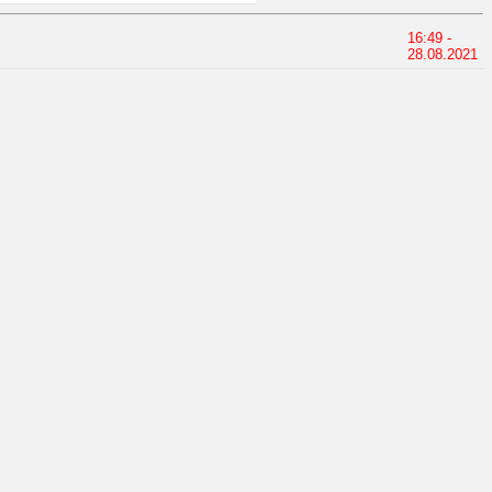
16:49 -
28.08.2021