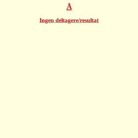
Å
Ingen deltagere/resultat