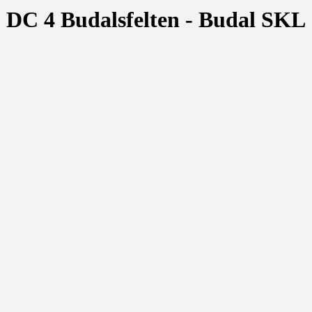
DC 4 Budalsfelten - Budal SKL