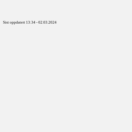
Sist oppdatert 13:34 - 02.03.2024