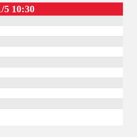
/5 10:30