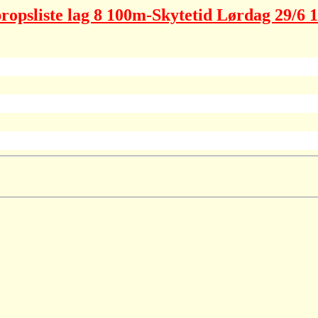
opsliste lag 8 100m-Skytetid Lørdag 29/6 