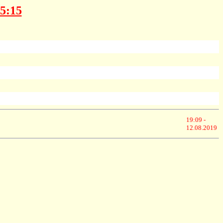
15:15
19:09 -
12.08.2019