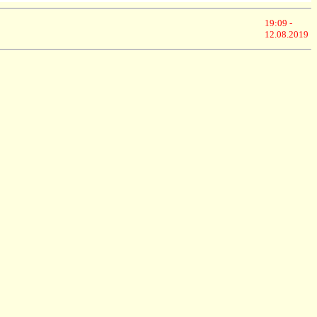
19:09 -
12.08.2019