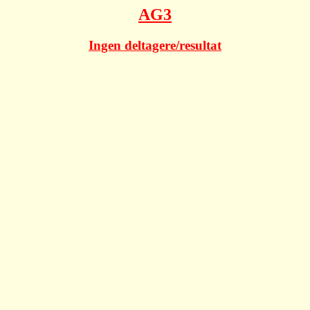
AG3
Ingen deltagere/resultat