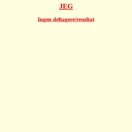
JEG
Ingen deltagere/resultat